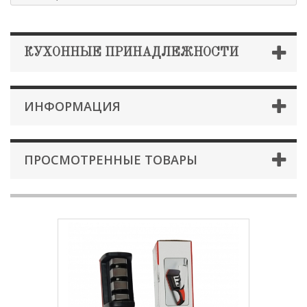
КУХОННЫЕ ПРИНАДЛЕЖНОСТИ
ИНФОРМАЦИЯ
ПРОСМОТРЕННЫЕ ТОВАРЫ