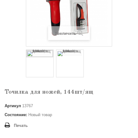
Увеличить
Точилка для ножей, 144шт/ящ
Артикул
13767
Состояние:
Новый товар
Печать