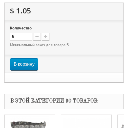
$ 1.05
Количество
Минимальный заказ для товара
5
В корзину
В ЭТОЙ КАТЕГОРИИ 30 ТОВАРОВ: