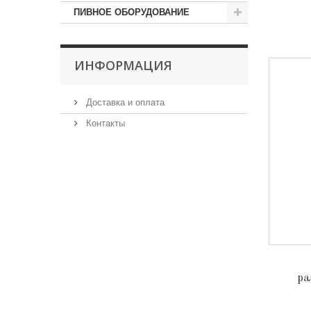
ПИВНОЕ ОБОРУДОВАНИЕ
ИНФОРМАЦИЯ
Доставка и оплата
Контакты
ра