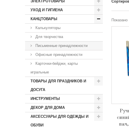
ЭЛЕКТРОТОВАРЫ
Сортиров
УХОД И ГИГИЕНА
КАНЦТОВАРЫ
Показано 
Калькуляторы
Для творчества
Письменные принадлежности
Офисные принадлежности
Карточки-бейджи, карты
игральные
ТОВАРЫ ДЛЯ ПРАЗДНИКОВ И
ДОСУГА
ИНСТРУМЕНТЫ
ДЕКОР ДЛЯ ДОМА
Руч
АКСЕССУАРЫ ДЛЯ ОДЕЖДЫ И
сини
пач
ОБУВИ