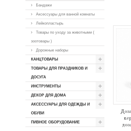
Бандажи
Аксессуары для ванной комнаты
Лейкопластырь
Товары по уходу за животными (
зоотовары )
Дорожные наборы
КАНЦТОВАРЫ
ТОВАРЫ ДЛЯ ПРАЗДНИКОВ И
ДОСУГА
ИНСТРУМЕНТЫ
ДЕКОР ДЛЯ ДОМА
АКСЕССУАРЫ ДЛЯ ОДЕЖДЫ И
Доз
ОБУВИ
ке
ПИВНОЕ ОБОРУДОВАНИЕ
доз