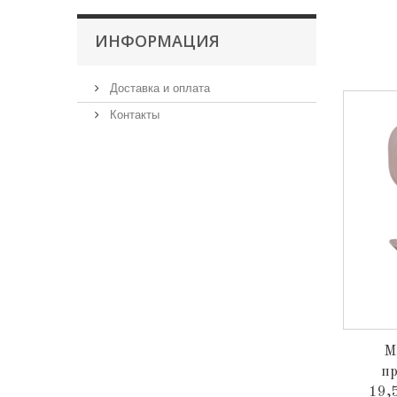
ИНФОРМАЦИЯ
Доставка и оплата
Контакты
М
пр
19,