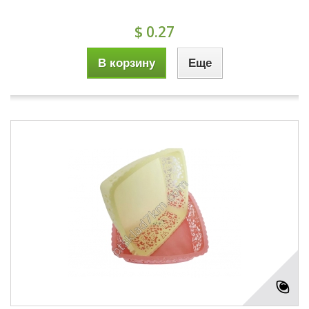
$ 0.27
В корзину
Еще