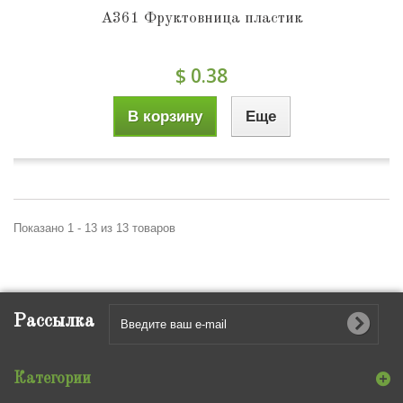
A361 Фруктовница пластик
$ 0.38
В корзину
Еще
Показано 1 - 13 из 13 товаров
Рассылка
Категории