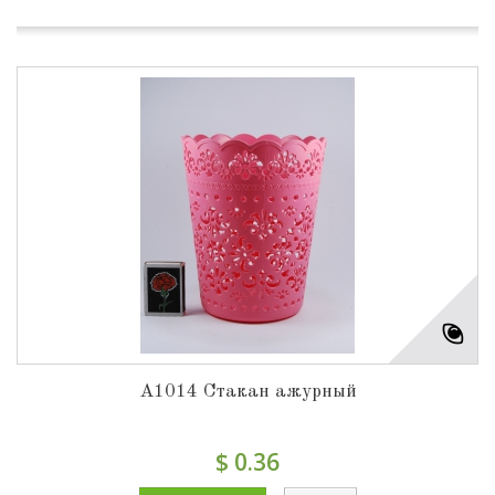
А1014 Стакан ажурный
$ 0.36