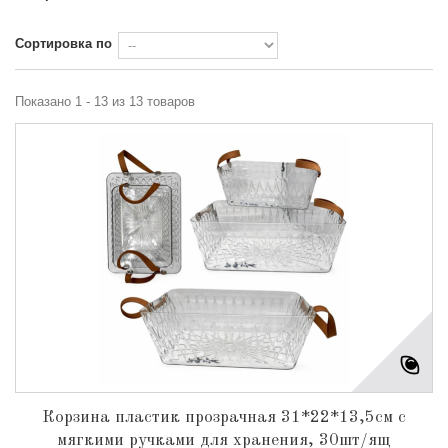
Сортировка по
Показано 1 - 13 из 13 товаров
Корзина пластик прозрачная 31*22*13,5см с
мягкими ручками для хранения, 30шт/ящ