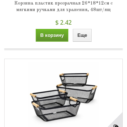
Корзина пластик прозрачная 26*18*12см с
мягкими ручками для хранения, 48шт/ящ
$ 2.42
В корзину
Еще