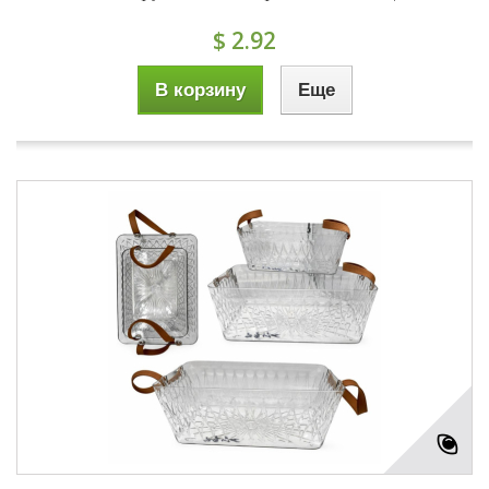
$ 2.92
В корзину
Еще