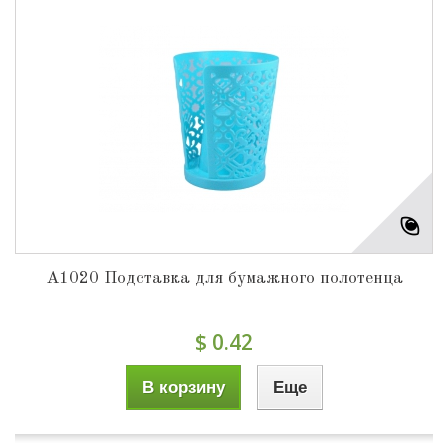
А1020 Подставка для бумажного полотенца
$ 0.42
В корзину
Еще