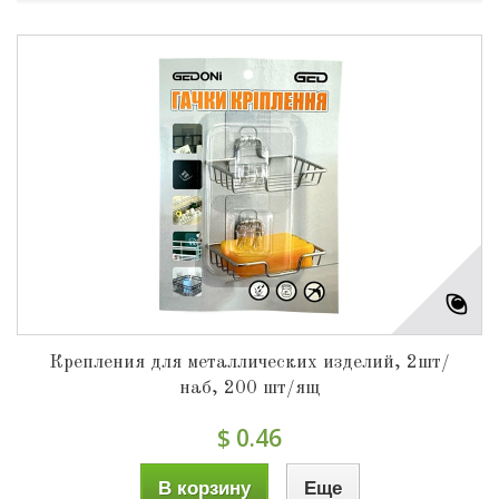
Крепления для металлических изделий, 2шт/
наб, 200 шт/ящ
$ 0.46
В корзину
Еще