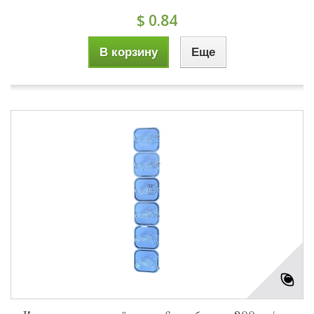
$ 0.84
В корзину
Еще