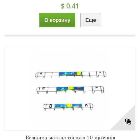
$ 0.41
В корзину
Еще
Вешалка металл тонкая 10 крючков