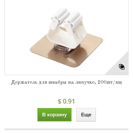
Держатель для швабры на липучке, 200шт/ящ
$ 0.91
В корзину
Еще