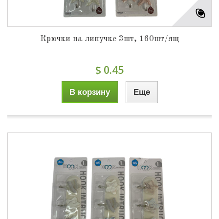
Крючки на липучке 3шт, 160шт/ящ
$ 0.45
В корзину
Еще