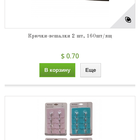
Крючки-вешалки 2 шт, 160шт/ящ
$ 0.70
В корзину
Еще