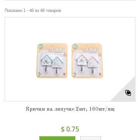
Показано 1 - 46 из 46 товаров
Крючки на липучке 2шт, 160шт/ящ
$ 0.75