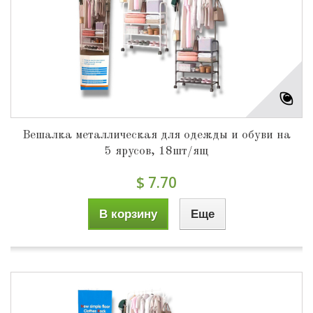
Вешалка металлическая для одежды и обуви на
5 ярусов, 18шт/ящ
$ 7.70
В корзину
Еще