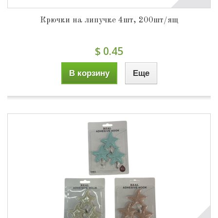
Крючки на липучке 4шт, 200шт/ящ
$ 0.45
В корзину
Еще