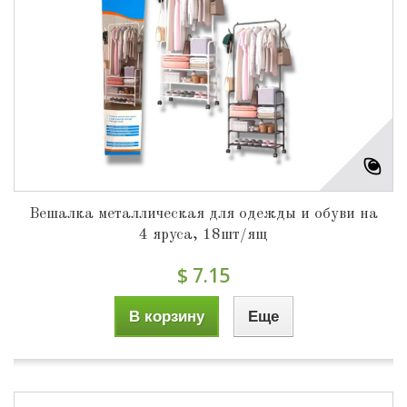
Вешалка металлическая для одежды и обуви на
4 яруса, 18шт/ящ
$ 7.15
В корзину
Еще