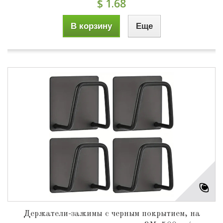
$ 1.68
В корзину
Еще
Держатели-зажимы с черным покрытием, на