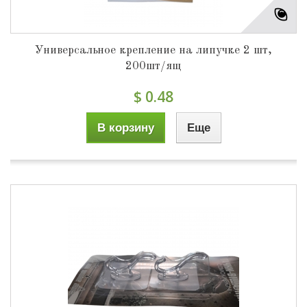
Универсальное крепление на липучке 2 шт,
200шт/ящ
$ 0.48
В корзину
Еще