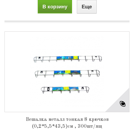
В корзину
Еще
Вешалка металл тонкая 8 крючков
(0,2*5,5*43,5)см , 300шт/ящ