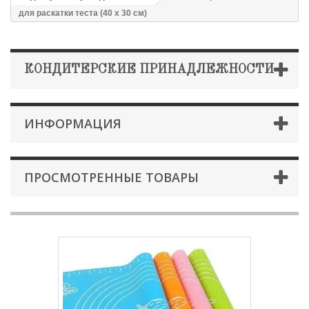
для раскатки теста (40 х 30 см)
КОНДИТЕРСКИЕ ПРИНАДЛЕЖНОСТИ
ИНФОРМАЦИЯ
ПРОСМОТРЕННЫЕ ТОВАРЫ