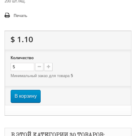
200 шт./ящ.
Печать
$ 1.10
Количество
Минимальный заказ для товара
5
В корзину
В ЭТОЙ КАТЕГОРИИ 30 ТОВАРОВ: