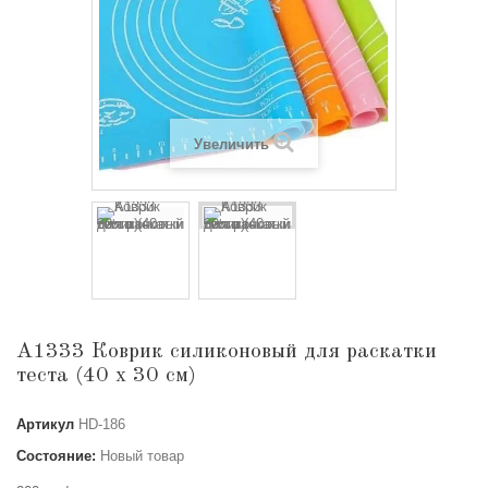
Увеличить
A1333 Коврик силиконовый для раскатки
теста (40 х 30 см)
Артикул
HD-186
Состояние:
Новый товар