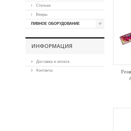
Стельки
Вееры
ПИВНОЕ ОБОРУДОВАНИЕ
ИНФОРМАЦИЯ
Доставка и оплата
Контакты
Рези