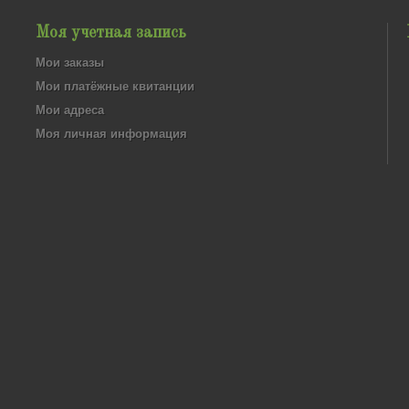
Моя учетная запись
Мои заказы
Мои платёжные квитанции
Мои адреса
Моя личная информация