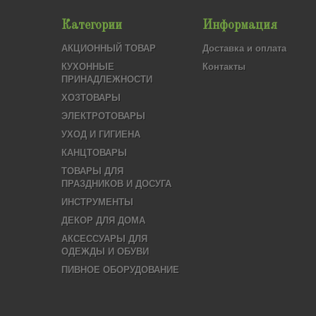
Категории
Информация
АКЦИОННЫЙ ТОВАР
Доставка и оплата
КУХОННЫЕ
Контакты
ПРИНАДЛЕЖНОСТИ
ХОЗТОВАРЫ
ЭЛЕКТРОТОВАРЫ
УХОД И ГИГИЕНА
КАНЦТОВАРЫ
ТОВАРЫ ДЛЯ
ПРАЗДНИКОВ И ДОСУГА
ИНСТРУМЕНТЫ
ДЕКОР ДЛЯ ДОМА
АКСЕССУАРЫ ДЛЯ
ОДЕЖДЫ И ОБУВИ
ПИВНОЕ ОБОРУДОВАНИЕ