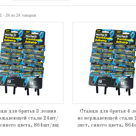
1 - 24 из 24 товаров
ки для бритья 3 лезвия
Станки для бритья 4 л
ержавеющей стали 24шт/
из нержавеющей стали 
 синего цвета, 864шт/ящ
лист, синего цвета, 86