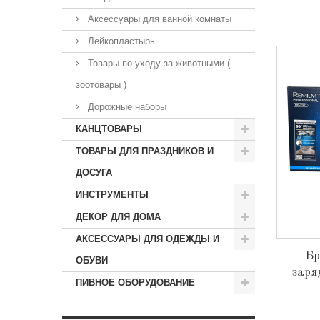
Аксессуары для ванной комнаты
Лейкопластырь
Товары по уходу за животными (
зоотовары )
Дорожные наборы
КАНЦТОВАРЫ
ТОВАРЫ ДЛЯ ПРАЗДНИКОВ И
ДОСУГА
ИНСТРУМЕНТЫ
ДЕКОР ДЛЯ ДОМА
АКСЕССУАРЫ ДЛЯ ОДЕЖДЫ И
Бр
ОБУВИ
заря
ПИВНОЕ ОБОРУДОВАНИЕ