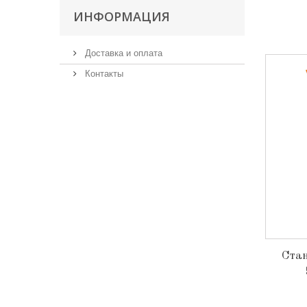
ИНФОРМАЦИЯ
Доставка и оплата
Контакты
Стан