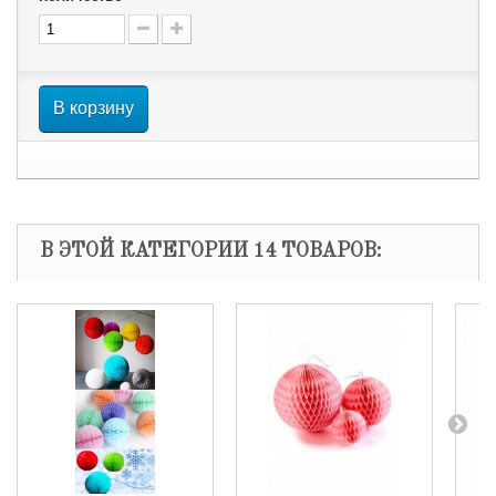
В корзину
В ЭТОЙ КАТЕГОРИИ 14 ТОВАРОВ: