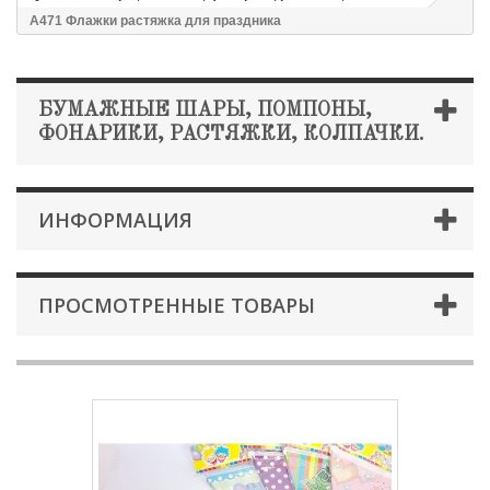
A471 Флажки растяжка для праздника
БУМАЖНЫЕ ШАРЫ, ПОМПОНЫ,
ФОНАРИКИ, РАСТЯЖКИ, КОЛПАЧКИ.
ИНФОРМАЦИЯ
ПРОСМОТРЕННЫЕ ТОВАРЫ