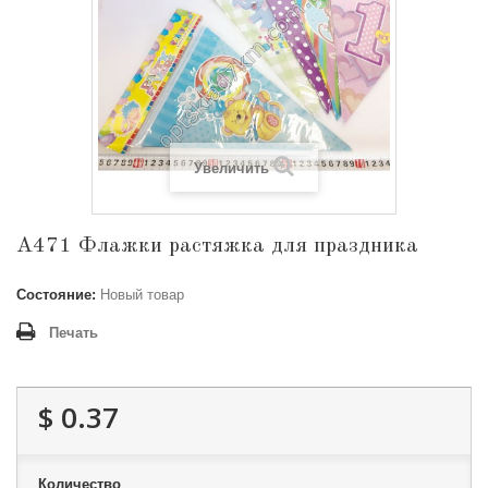
Увеличить
A471 Флажки растяжка для праздника
Состояние:
Новый товар
Печать
$ 0.37
Количество