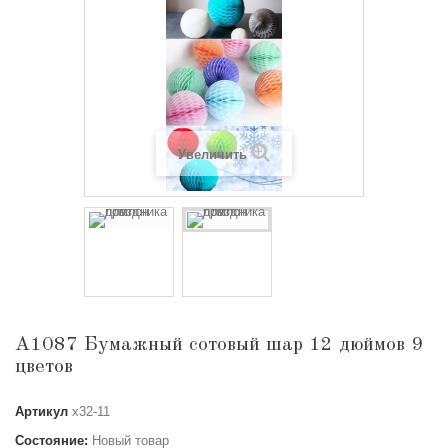
Увеличить
А1087 Бумажный сотовый шар 12 дюймов 9
цветов
Артикул
х32-11
Состояние:
Новый товар