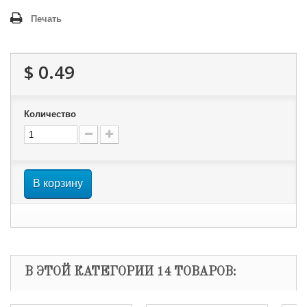
Печать
$ 0.49
Количество
В корзину
В ЭТОЙ КАТЕГОРИИ 14 ТОВАРОВ: