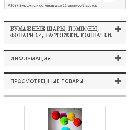
А1087 Бумажный сотовый шар 12 дюймов 9 цветов
БУМАЖНЫЕ ШАРЫ, ПОМПОНЫ,
ФОНАРИКИ, РАСТЯЖКИ, КОЛПАЧКИ.
ИНФОРМАЦИЯ
ПРОСМОТРЕННЫЕ ТОВАРЫ