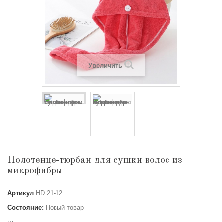
Увеличить
Полотенце-тюрбан для сушки волос из
микрофибры
Артикул
HD 21-12
Состояние:
Новый товар