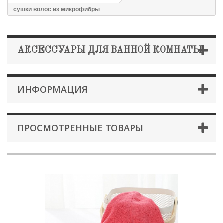
сушки волос из микрофибры
АКСЕССУАРЫ ДЛЯ ВАННОЙ КОМНАТЫ
ИНФОРМАЦИЯ
ПРОСМОТРЕННЫЕ ТОВАРЫ