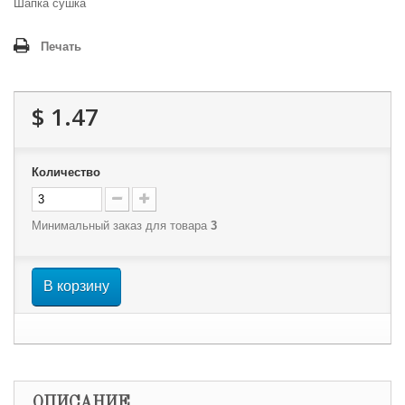
Шапка сушка
Печать
$ 1.47
Количество
Минимальный заказ для товара
3
В корзину
ОПИСАНИЕ