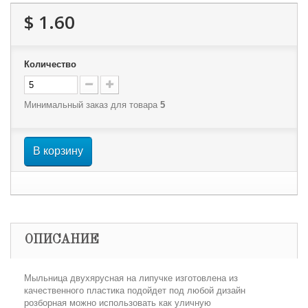
$ 1.60
Количество
Минимальный заказ для товара
5
В корзину
ОПИСАНИЕ
Мыльница двухярусная на липучке изготовлена из
качественного пластика подойдет под любой дизайн
розборная можно использовать как уличную