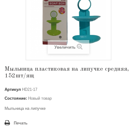
Увеличить
Мыльница пластиковая на липучке средняя,
152шт/ящ
Артикул
HD21-17
Состояние:
Новый товар
Мыльница на липучке
Печать