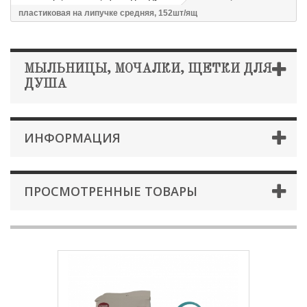
пластиковая на липучке средняя, 152шт/ящ
МЫЛЬНИЦЫ, МОЧАЛКИ, ЩЕТКИ ДЛЯ
ДУША
ИНФОРМАЦИЯ
ПРОСМОТРЕННЫЕ ТОВАРЫ