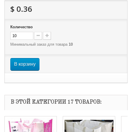
$ 0.36
Количество
Минимальный заказ для товара
10
В корзину
В ЭТОЙ КАТЕГОРИИ 17 ТОВАРОВ: