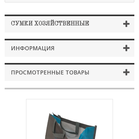
СУМКИ ХОЗЯЙСТВЕННЫЕ
ИНФОРМАЦИЯ
ПРОСМОТРЕННЫЕ ТОВАРЫ