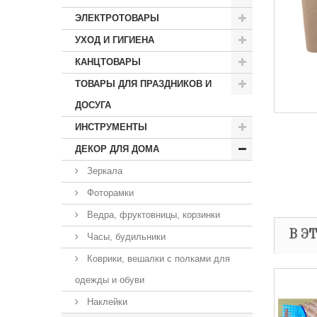
ЭЛЕКТРОТОВАРЫ
УХОД И ГИГИЕНА
КАНЦТОВАРЫ
ТОВАРЫ ДЛЯ ПРАЗДНИКОВ И
ДОСУГА
ИНСТРУМЕНТЫ
ДЕКОР ДЛЯ ДОМА
Зеркала
Фоторамки
Ведра, фруктовницы, корзинки
В Э
Часы, будильники
Коврики, вешалки с полками для
одежды и обуви
Наклейки