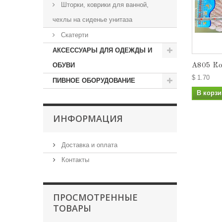
Шторки, коврики для ванной,
чехлы на сиденье унитаза
Скатерти
АКСЕССУАРЫ ДЛЯ ОДЕЖДЫ И
ОБУВИ
А805 Ков
$ 1.70
ПИВНОЕ ОБОРУДОВАНИЕ
В корзи
ИНФОРМАЦИЯ
Доставка и оплата
Контакты
ПРОСМОТРЕННЫЕ
ТОВАРЫ