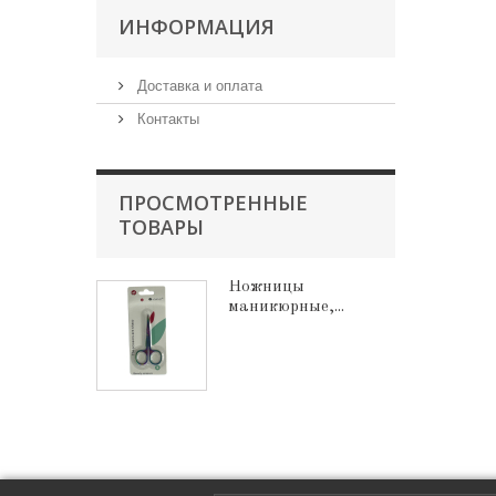
ИНФОРМАЦИЯ
Доставка и оплата
Контакты
ПРОСМОТРЕННЫЕ
ТОВАРЫ
Ножницы
маникюрные,...