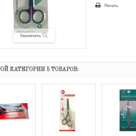
Печать
Увеличить
ТОЙ КАТЕГОРИИ 5 ТОВАРОВ: