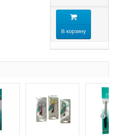
В корзину