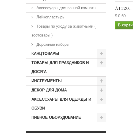
Аксессуары для ванной комнаты
А1120...
$ 0.50
Лейкопластырь
В корзи
Товары по уходу за животными (
зоотовары )
Дорожные наборы
КАНЦТОВАРЫ
ТОВАРЫ ДЛЯ ПРАЗДНИКОВ И
ДОСУГА
ИНСТРУМЕНТЫ
ДЕКОР ДЛЯ ДОМА
АКСЕССУАРЫ ДЛЯ ОДЕЖДЫ И
ОБУВИ
ПИВНОЕ ОБОРУДОВАНИЕ