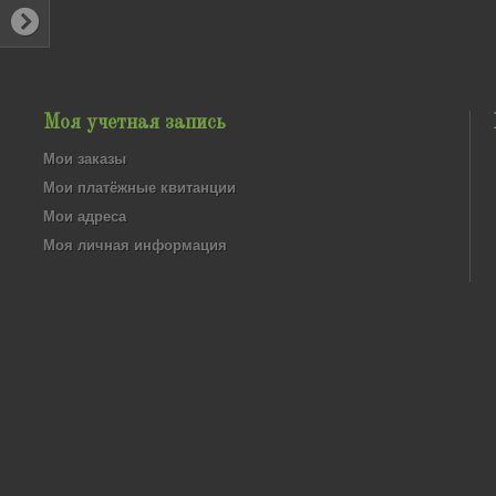
Моя учетная запись
Мои заказы
Мои платёжные квитанции
Мои адреса
Моя личная информация