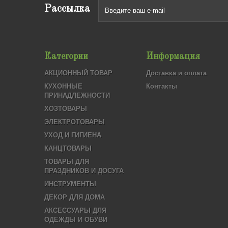
Рассылка
Категории
Информация
АКЦИОННЫЙ ТОВАР
Доставка и оплата
КУХОННЫЕ
Контакты
ПРИНАДЛЕЖНОСТИ
ХОЗТОВАРЫ
ЭЛЕКТРОТОВАРЫ
УХОД И ГИГИЕНА
КАНЦТОВАРЫ
ТОВАРЫ ДЛЯ
ПРАЗДНИКОВ И ДОСУГА
ИНСТРУМЕНТЫ
ДЕКОР ДЛЯ ДОМА
АКСЕССУАРЫ ДЛЯ
ОДЕЖДЫ И ОБУВИ