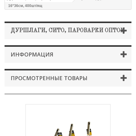
16*36см, 400шт/ящ
ДУРШЛАГИ, СИТО, ПАРОВАРКИ ОПТОМ
ИНФОРМАЦИЯ
ПРОСМОТРЕННЫЕ ТОВАРЫ