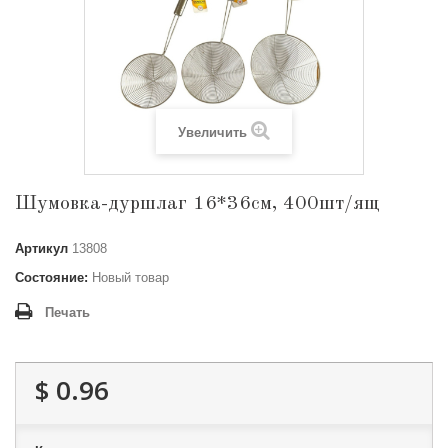
Увеличить
Шумовка-дуршлаг 16*36см, 400шт/ящ
Артикул
13808
Состояние:
Новый товар
Печать
$ 0.96