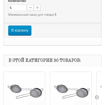
Количество
Минимальный заказ для товара
5
В корзину
В ЭТОЙ КАТЕГОРИИ 30 ТОВАРОВ: