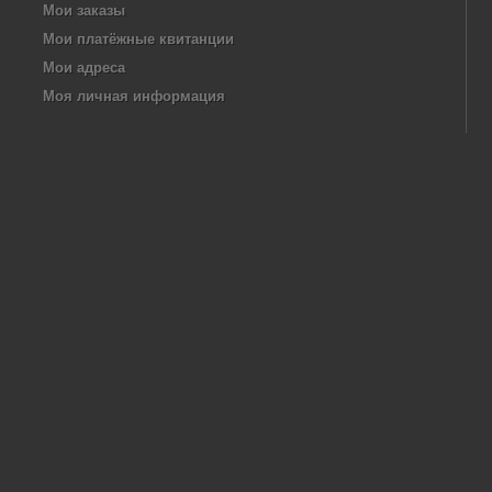
Мои заказы
Мои платёжные квитанции
Мои адреса
Моя личная информация