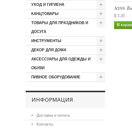
УХОД И ГИГИЕНА
A396 Ла
КАНЦТОВАРЫ
$ 3.20
ТОВАРЫ ДЛЯ ПРАЗДНИКОВ И
В корзи
ДОСУГА
ИНСТРУМЕНТЫ
ДЕКОР ДЛЯ ДОМА
АКСЕССУАРЫ ДЛЯ ОДЕЖДЫ И
ОБУВИ
ПИВНОЕ ОБОРУДОВАНИЕ
ИНФОРМАЦИЯ
Доставка и оплата
Контакты