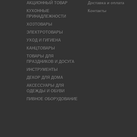
АКЦИОННЫЙ ТОВАР
Доставка и оплата
КУХОННЫЕ
Контакты
ПРИНАДЛЕЖНОСТИ
ХОЗТОВАРЫ
ЭЛЕКТРОТОВАРЫ
УХОД И ГИГИЕНА
КАНЦТОВАРЫ
ТОВАРЫ ДЛЯ
ПРАЗДНИКОВ И ДОСУГА
ИНСТРУМЕНТЫ
ДЕКОР ДЛЯ ДОМА
АКСЕССУАРЫ ДЛЯ
ОДЕЖДЫ И ОБУВИ
ПИВНОЕ ОБОРУДОВАНИЕ