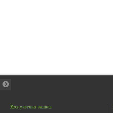
Моя учетная запись