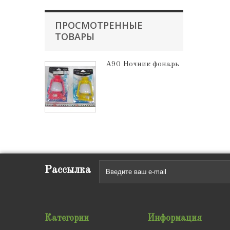
ПРОСМОТРЕННЫЕ
ТОВАРЫ
A90 Ночник фонарь
Рассылка
Категории
Информация