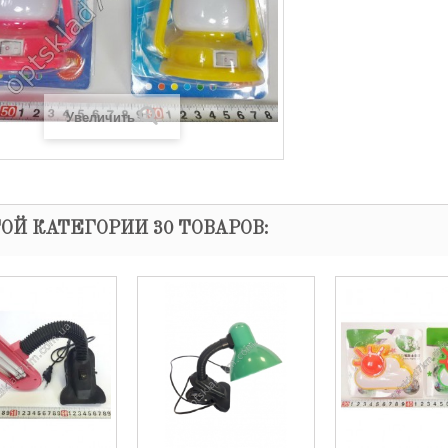
Увеличить
ТОЙ КАТЕГОРИИ 30 ТОВАРОВ: