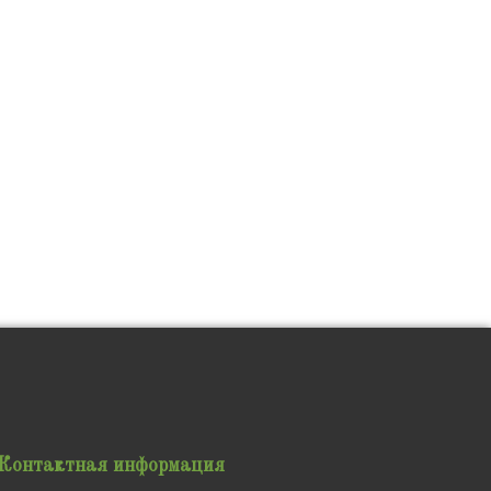
Контактная информация