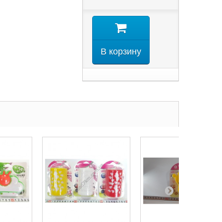
В корзину